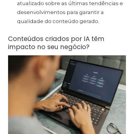
atualizado sobre as últimas tendências e
desenvolvimentos para garantir a
qualidade do conteúdo gerado.
Conteúdos criados por IA têm
impacto no seu negócio?