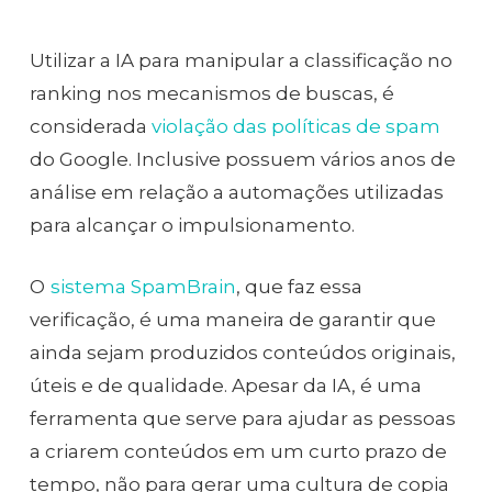
Utilizar a IA para manipular a classificação no
ranking nos mecanismos de buscas, é
considerada
violação das políticas de spam
do Google. Inclusive possuem vários anos de
análise em relação a automações utilizadas
para alcançar o impulsionamento.
O
sistema SpamBrain
,
que faz essa
verificação, é uma maneira de garantir que
ainda sejam produzidos conteúdos originais,
úteis e de qualidade. Apesar da IA, é uma
ferramenta que serve para ajudar as pessoas
a criarem conteúdos em um curto prazo de
tempo, não para gerar uma cultura de copia