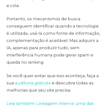
e cola.
Portanto, os mecanismos de busca
conseguem identificar quando a tecnologia
é utilizada, usá-la como fonte de informação,
complementação é aceitável. Mas adquirir a
IA, apenas para produzir tudo, sem
interferência humana pode gerar spam e
queda no ranking
Se você quer evitar que isso aconteça, faça a
sua
auditoria gratuita
e descubra todas as
melhorias que seu site precisa.
Leia também: Linkagem interna: uma das