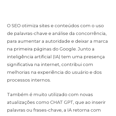
O SEO otimiza sites e conteúdos com o uso
de palavras-chave e análise da concorrência,
para aumentar a autoridade e deixar a marca
na primeira páginas do Google. Junto a
inteligência artificial (IA) tem uma presença
significativa na internet, contribui com
melhorias na experiência do usuário e dos
processos internos.
Também é muito utilizado com novas
atualizações como CHAT GPT, que ao inserir
palavras ou frases-chave, a IA retorna com