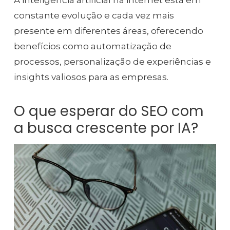
constante evolução e cada vez mais
presente em diferentes áreas, oferecendo
benefícios como automatização de
processos, personalização de experiências e
insights valiosos para as empresas.
O que esperar do SEO com
a busca crescente por IA?