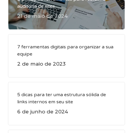
auditoria de sites
21 de maio de 2024
7 ferramentas digitais para organizar a sua
equipe
2 de maio de 2023
5 dicas para ter uma estrutura sólida de
links internos em seu site
6 de junho de 2024