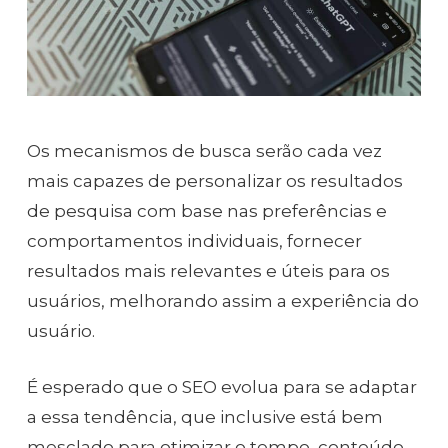
Os mecanismos de busca serão cada vez
mais capazes de personalizar os resultados
de pesquisa com base nas preferências e
comportamentos individuais, fornecer
resultados mais relevantes e úteis para os
usuários, melhorando assim a experiência do
usuário.
É esperado que o SEO evolua para se adaptar
a essa tendência, que inclusive está bem
mesclado para otimizar o tempo, conteúdo