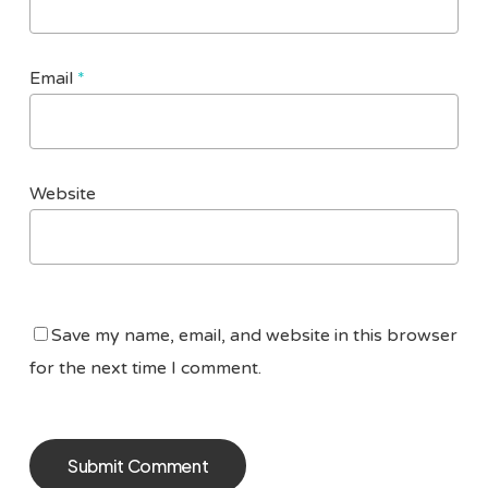
Email
*
Website
Save my name, email, and website in this browser
for the next time I comment.