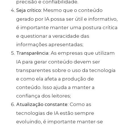
precisão e confiabilidade.
Seja crítico:
Mesmo que o conteúdo
gerado por IA possa ser útil e informativo,
é importante manter uma postura crítica
e questionar a veracidade das
informações apresentadas;
Transparência:
As empresas que utilizam
IA para gerar conteúdo devem ser
transparentes sobre o uso da tecnologia
e como ela afeta a produção de
conteúdo. Isso ajuda a manter a
confiança dos leitores;
Atualização constante:
Como as
tecnologias de IA estão sempre
evoluindo, é importante manter-se