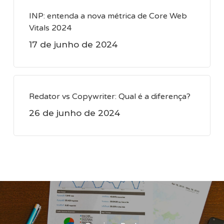
INP: entenda a nova métrica de Core Web
Vitals 2024
17 de junho de 2024
Redator vs Copywriter: Qual é a diferença?
26 de junho de 2024