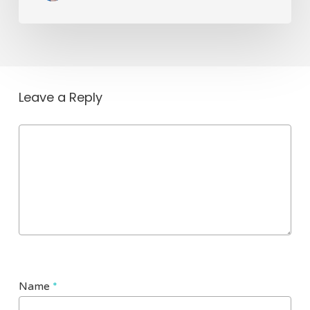
Leave a Reply
Name
*