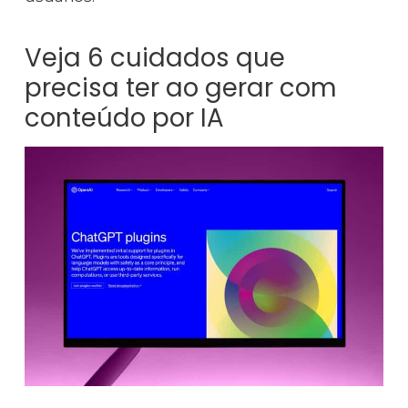
Veja 6 cuidados que
precisa ter ao gerar com
conteúdo por IA