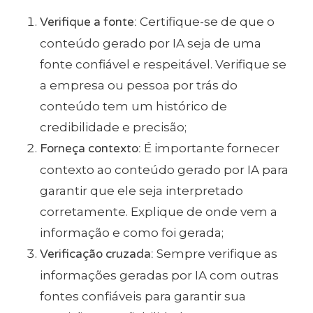
Verifique a fonte:
Certifique-se de que o
conteúdo gerado por IA seja de uma
fonte confiável e respeitável. Verifique se
a empresa ou pessoa por trás do
conteúdo tem um histórico de
credibilidade e precisão;
Forneça contexto:
É importante fornecer
contexto ao conteúdo gerado por IA para
garantir que ele seja interpretado
corretamente. Explique de onde vem a
informação e como foi gerada;
Verificação cruzada:
Sempre verifique as
informações geradas por IA com outras
fontes confiáveis para garantir sua