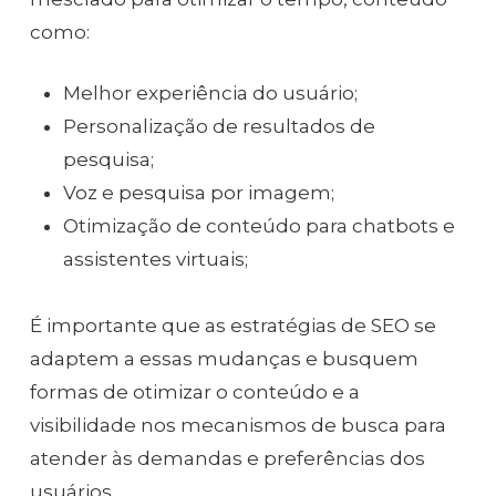
como:
Melhor experiência do usuário;
Personalização de resultados de
pesquisa;
Voz e pesquisa por imagem;
Otimização de conteúdo para chatbots e
assistentes virtuais;
É importante que as estratégias de SEO se
adaptem a essas mudanças e busquem
formas de otimizar o conteúdo e a
visibilidade nos mecanismos de busca para
atender às demandas e preferências dos
usuários.