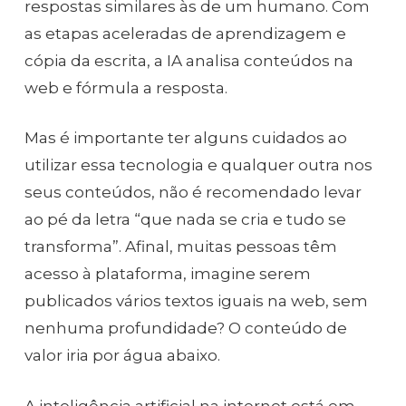
respostas similares às de um humano. Com
as etapas aceleradas de aprendizagem e
cópia da escrita, a IA analisa conteúdos na
web e fórmula a resposta.
Mas é importante ter alguns cuidados ao
utilizar essa tecnologia e qualquer outra nos
seus conteúdos, não é recomendado levar
ao pé da letra “que nada se cria e tudo se
transforma”. Afinal, muitas pessoas têm
acesso à plataforma, imagine serem
publicados vários textos iguais na web, sem
nenhuma profundidade? O conteúdo de
valor iria por água abaixo.
A inteligência artificial na internet está em