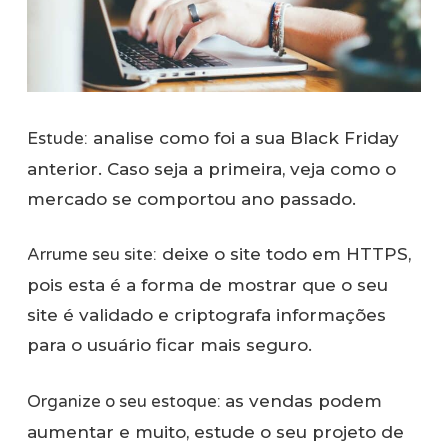
Estude:
analise como foi a sua Black Friday
anterior. Caso seja a primeira, veja como o
mercado se comportou ano passado.
Arrume seu site:
deixe o site todo em HTTPS,
pois esta é a forma de mostrar que o seu
site é validado e criptografa informações
para o usuário ficar mais seguro.
Organize o seu estoque:
as vendas podem
aumentar e muito, estude o seu projeto de