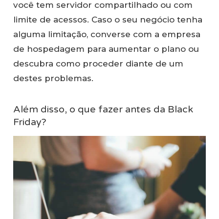
você tem servidor compartilhado ou com
limite de acessos. Caso o seu negócio tenha
alguma limitação, converse com a empresa
de hospedagem para aumentar o plano ou
descubra como proceder diante de um
destes problemas.
Além disso, o que fazer antes da Black
Friday?