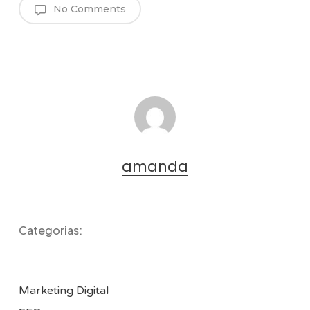
No Comments
amanda
Categorias:
Marketing Digital