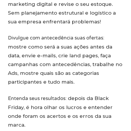
marketing digital e revise o seu estoque.
Sem planejamento estrutural e logístico a
sua empresa enfrentará problemas!
Divulgue com antecedência suas ofertas:
mostre como será a suas ações antes da
data, envie e-mails, crie land pages, faça
campanhas com antecedências, trabalhe no
Ads, mostre quais são as categorias
participantes e tudo mais.
Entenda seus resultados:
depois da Black
Friday, é hora olhar os lucros e entender
onde foram os acertos e os erros da sua
marca.