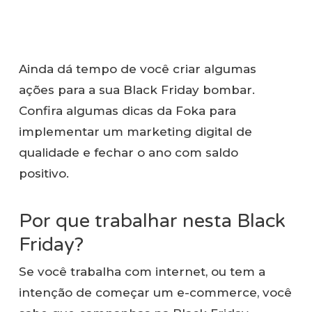
Ainda dá tempo de você criar algumas
ações para a sua Black Friday bombar.
Confira algumas dicas da Foka para
implementar um marketing digital de
qualidade e fechar o ano com saldo
positivo.
Por que trabalhar nesta Black
Friday?
Se você trabalha com internet, ou tem a
intenção de começar um e-commerce, você