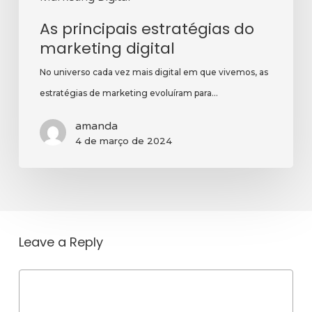
As principais estratégias do
marketing digital
No universo cada vez mais digital em que vivemos, as
estratégias de marketing evoluíram para…
amanda
4 de março de 2024
Leave a Reply