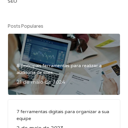
SEO
Posts Populares
8 principais ferramentas para realizar a
auditoria de sites
21 de maio de 2024
7 ferramentas digitais para organizar a sua
equipe