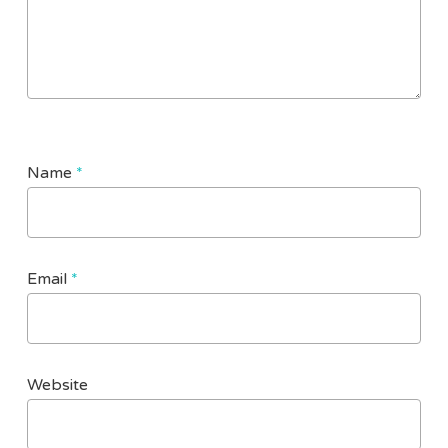
Name
*
Email
*
Website