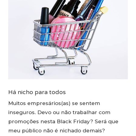
Há nicho para todos
Muitos empresários(as) se sentem
inseguros. Devo ou não trabalhar com
promoções nesta Black Friday? Será que
meu público não é nichado demais?