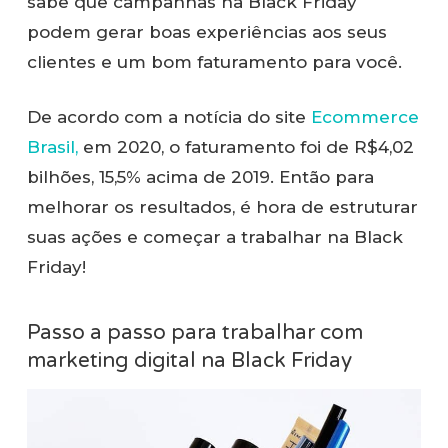
sabe que campanhas na Black Friday
podem gerar boas experiências aos seus
clientes e um bom faturamento para você.
De acordo com a notícia do site
Ecommerce
Brasil,
em 2020, o faturamento foi de R$4,02
bilhões, 15,5% acima de 2019. Então para
melhorar os resultados, é hora de estruturar
suas ações e começar a trabalhar na Black
Friday!
Passo a passo para trabalhar com
marketing digital na Black Friday