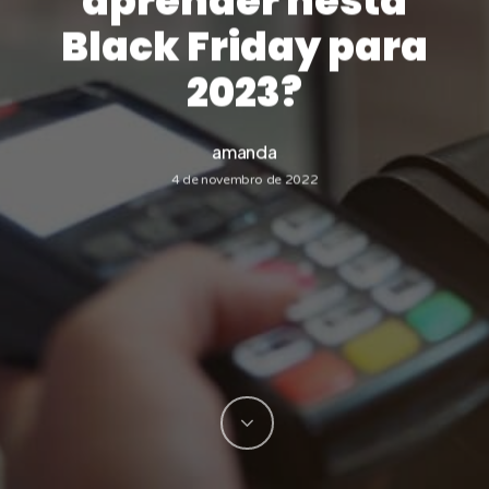
aprender nesta
Black Friday para
2023?
amanda
4 de novembro de 2022