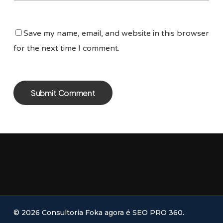
Save my name, email, and website in this browser
for the next time I comment.
© 2026 Consultoria Foka agora é SEO PRO 360.