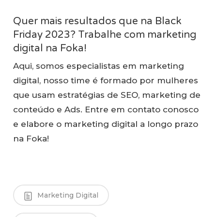
Quer mais resultados que na Black
Friday 2023? Trabalhe com marketing
digital na Foka!
Aqui, somos especialistas em marketing
digital, nosso time é formado por mulheres
que usam estratégias de SEO, marketing de
conteúdo e Ads. Entre em contato conosco
e elabore o marketing digital a longo prazo
na Foka!
Marketing Digital