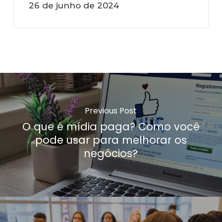
26 de junho de 2024
Previous Post
O que é mídia paga? Como você
pode usar para melhorar os
negócios?