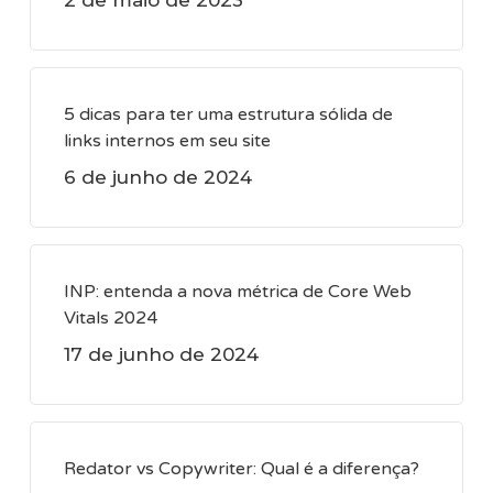
2 de maio de 2023
5 dicas para ter uma estrutura sólida de
links internos em seu site
6 de junho de 2024
INP: entenda a nova métrica de Core Web
Vitals 2024
17 de junho de 2024
Redator vs Copywriter: Qual é a diferença?